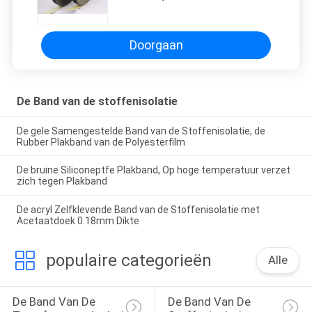
Hittebestendige Isolatieband
Doorgaan
De Band van de stoffenisolatie
De gele Samengestelde Band van de Stoffenisolatie, de
Rubber Plakband van de Polyesterfilm
De bruine Siliconeptfe Plakband, Op hoge temperatuur verzet
zich tegen Plakband
De acryl Zelfklevende Band van de Stoffenisolatie met
Acetaatdoek 0.18mm Dikte
populaire categorieën
Alle
De Band Van De 
De Band Van De 