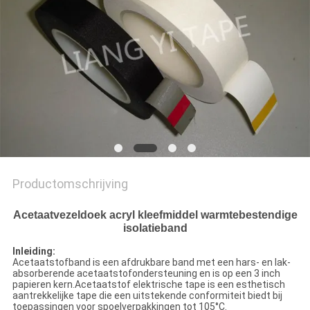
Productomschrijving
Acetaatvezeldoek acryl kleefmiddel warmtebestendige
isolatieband
Inleiding:
Acetaatstofband is een afdrukbare band met een hars- en lak-
absorberende acetaatstofondersteuning en is op een 3 inch
papieren kern.Acetaatstof elektrische tape is een esthetisch
aantrekkelijke tape die een uitstekende conformiteit biedt bij
toepassingen voor spoelverpakkingen tot 105°C.