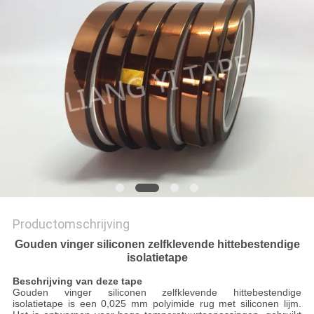
Productomschrijving
Gouden vinger siliconen zelfklevende hittebestendige
isolatietape
Beschrijving van deze tape
Gouden vinger siliconen zelfklevende hittebestendige
isolatietape is een 0,025 mm polyimide rug met siliconen lijm.