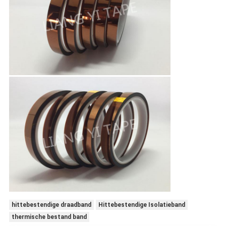
hittebestendige draadband
Hittebestendige Isolatieband
thermische bestand band